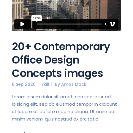
20+ Contemporary
Office Design
Concepts images
8 Sep 2020
Skill
By
Amos Mack
Lorem ipsum dolor sit amet, con sectetur ad
ipisicing elit, sed do eiusmod tempor in cididunt
ut labore et do lore mag na aliqua. Ut enim ad
minim veniam, quis nostrud ex ercitatio