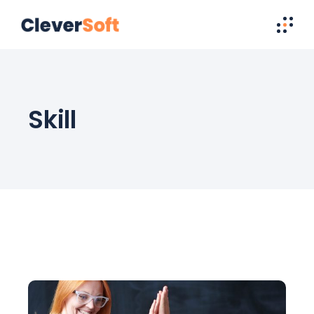
Skill