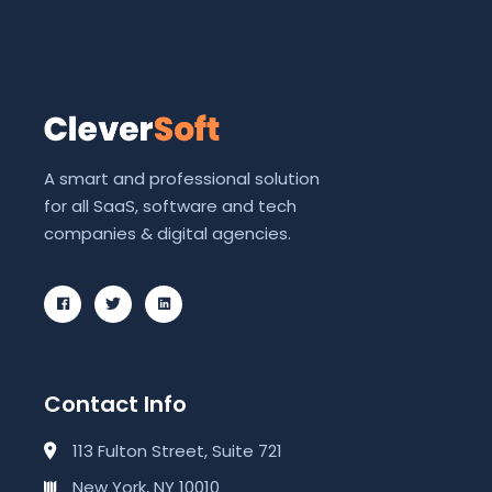
A smart and professional solution
for all SaaS, software and tech
companies & digital agencies.
Contact Info
113 Fulton Street, Suite 721
New York, NY 10010