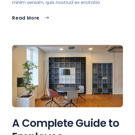
minim veniam, quis nostrud ex ercitatio
Read More
A Complete Guide to