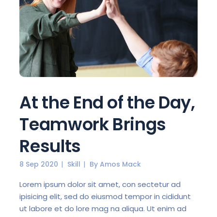
At the End of the Day,
Teamwork Brings
Results
8 Sep 2020
Skill
By
Amos Mack
Lorem ipsum dolor sit amet, con sectetur ad
ipisicing elit, sed do eiusmod tempor in cididunt
ut labore et do lore mag na aliqua. Ut enim ad