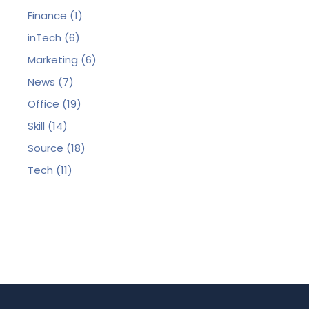
Finance
(1)
inTech
(6)
Marketing
(6)
News
(7)
Office
(19)
Skill
(14)
Source
(18)
Tech
(11)