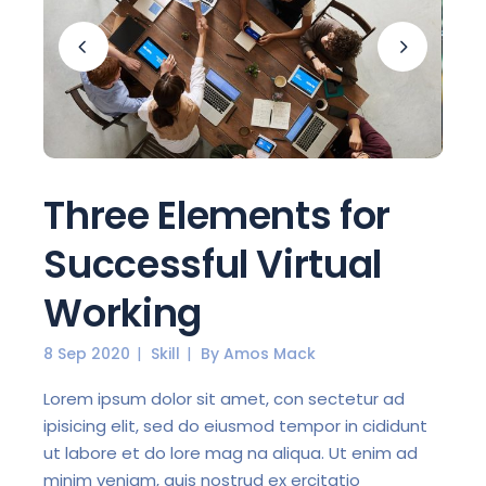
Three Elements for
Successful Virtual
Working
8 Sep 2020
Skill
By
Amos Mack
Lorem ipsum dolor sit amet, con sectetur ad
ipisicing elit, sed do eiusmod tempor in cididunt
ut labore et do lore mag na aliqua. Ut enim ad
minim veniam, quis nostrud ex ercitatio