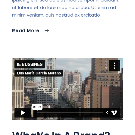
ut labore et do lore mag na aliqua. Ut enim ad
minim veniam, quis nostrud ex ercitatio
Read More