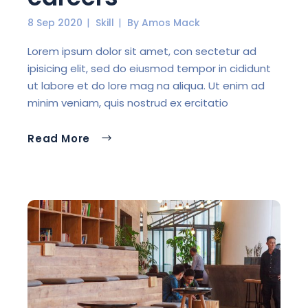
8 Sep 2020
Skill
By
Amos Mack
Lorem ipsum dolor sit amet, con sectetur ad
ipisicing elit, sed do eiusmod tempor in cididunt
ut labore et do lore mag na aliqua. Ut enim ad
minim veniam, quis nostrud ex ercitatio
Read More