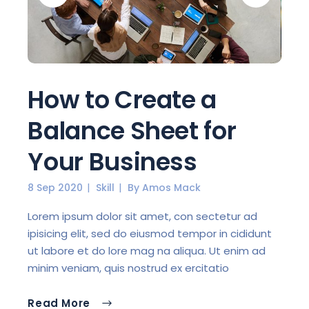
How to Create a
Balance Sheet for
Your Business
8 Sep 2020
Skill
By
Amos Mack
Lorem ipsum dolor sit amet, con sectetur ad
ipisicing elit, sed do eiusmod tempor in cididunt
ut labore et do lore mag na aliqua. Ut enim ad
minim veniam, quis nostrud ex ercitatio
Read More