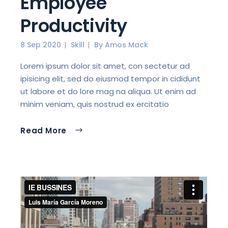
Employee
Productivity
8 Sep 2020
Skill
By
Amos Mack
Lorem ipsum dolor sit amet, con sectetur ad
ipisicing elit, sed do eiusmod tempor in cididunt
ut labore et do lore mag na aliqua. Ut enim ad
minim veniam, quis nostrud ex ercitatio
Read More